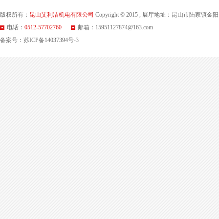
版权所有：
昆山艾利洁机电有限公司
Copyright © 2015 , 展厅地址：昆山市陆
电话：
0512-57702760
邮箱：15951127874@163.com
备案号：
苏ICP备14037394号-3