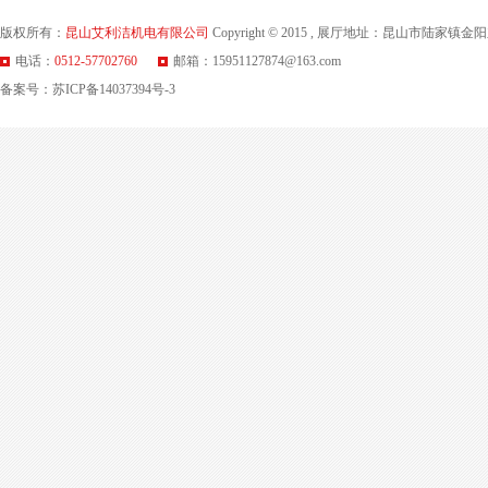
版权所有：
昆山艾利洁机电有限公司
Copyright © 2015 , 展厅地址：昆山市陆
电话：
0512-57702760
邮箱：15951127874@163.com
备案号：
苏ICP备14037394号-3